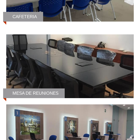
CAFETERIA
MESA DE REUNIONES