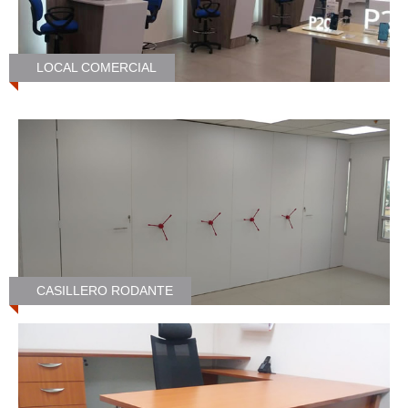
LOCAL COMERCIAL
CASILLERO RODANTE