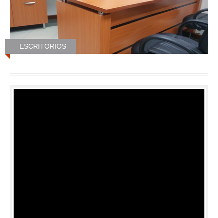
ESCRITORIOS