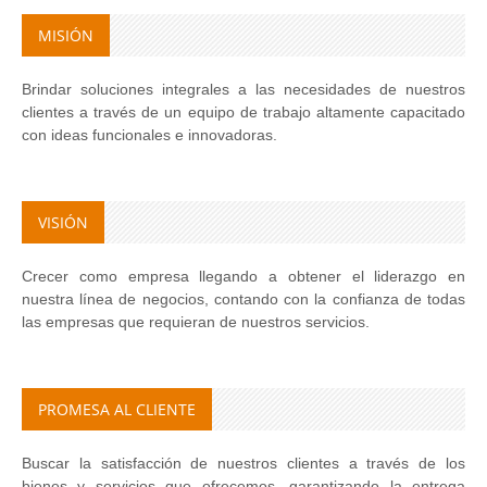
MISIÓN
Brindar soluciones integrales a las necesidades de nuestros
clientes a través de un equipo de trabajo altamente capacitado
con ideas funcionales e innovadoras.
VISIÓN
Crecer como empresa llegando a obtener el liderazgo en
nuestra línea de negocios, contando con la confianza de todas
las empresas que requieran de nuestros servicios.
PROMESA AL CLIENTE
Buscar la satisfacción de nuestros clientes a través de los
bienes y servicios que ofrecemos, garantizando la entrega