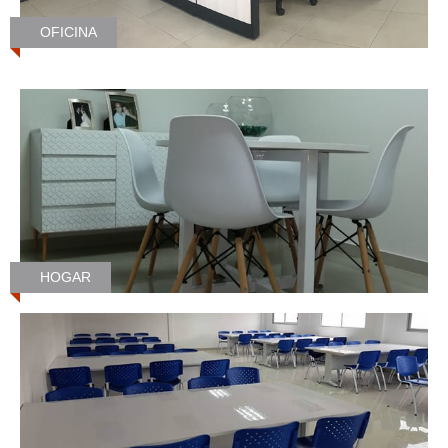
OFICINA
HOGAR