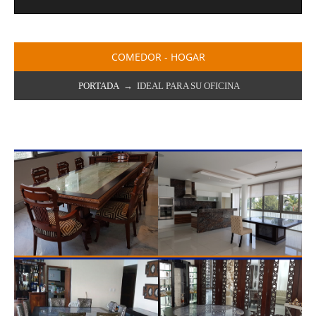
COMEDOR - HOGAR
PORTADA
→ IDEAL PARA SU OFICINA