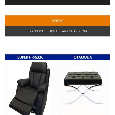
SOFAS
PORTADA
→ IDEAL PARA SU OFICINA