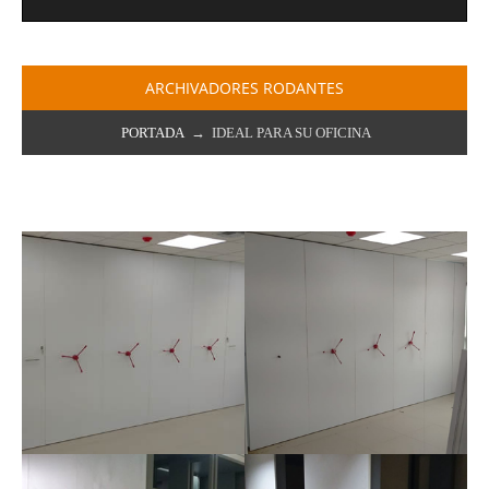
ARCHIVADORES RODANTES
PORTADA
→ IDEAL PARA SU OFICINA