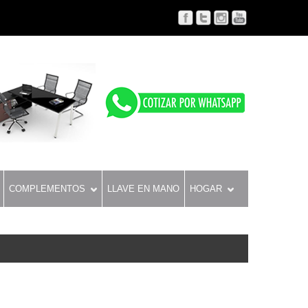
COMPLEMENTOS
LLAVE EN MANO
HOGAR